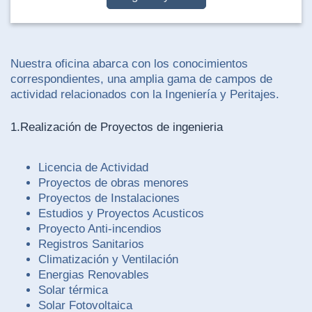
Nuestra oficina abarca con los conocimientos
correspondientes, una amplia gama de campos de
actividad relacionados con la Ingeniería y Peritajes.
1.Realización de Proyectos de ingenieria
Licencia de Actividad
Proyectos de obras menores
Proyectos de Instalaciones
Estudios y Proyectos Acusticos
Proyecto Anti-incendios
Registros Sanitarios
Climatización y Ventilación
Energias Renovables
Solar térmica
Solar Fotovoltaica