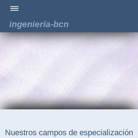
ingeniería-bcn
Nuestros campos de especialización