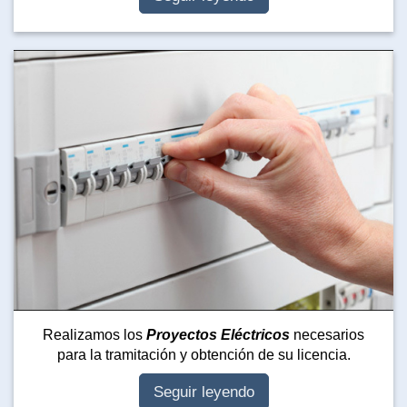
Realizamos los
Proyectos Eléctricos
necesarios
para la tramitación y obtención de su licencia.
Seguir leyendo