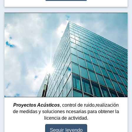
Proyectos Acústicos
, control de ruido,realización
de medidas y soluciones ncesarias para obtener la
licencia de actividad.
Seguir leyendo