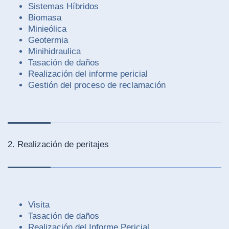
Sistemas Híbridos
Biomasa
Minieólica
Geotermia
Minihidraulica
Tasación de daños
Realización del informe pericial
Gestión del proceso de reclamación
2. Realización de peritajes
Visita
Tasación de daños
Realización del Informe Pericial