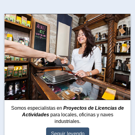
Somos especialistas en
Proyectos de Licencias de
Actividades
para locales, oficinas y naves
industriales.
Seguir leyendo